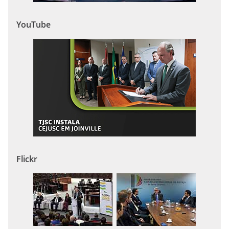
YouTube
Flickr