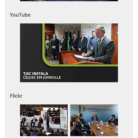
YouTube
Flickr