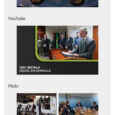
YouTube
Flickr