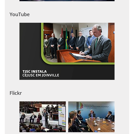
YouTube
Flickr