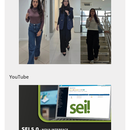
YouTube