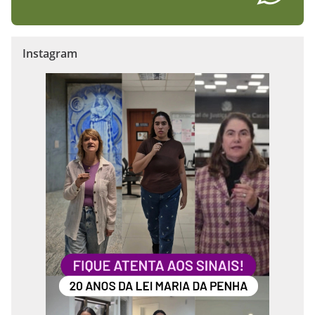
Instagram