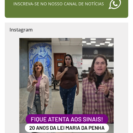
INSCREVA-SE NO NOSSO CANAL DE NOTÍCIAS
Instagram