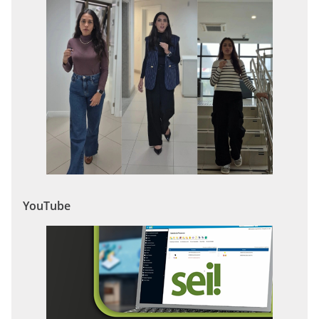
YouTube