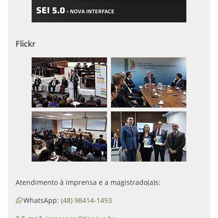
Flickr
Atendimento à imprensa e a magistrado(a)s:
WhatsApp:
(48) 98414-1493