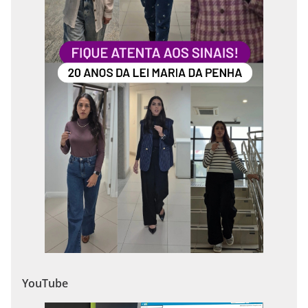
YouTube