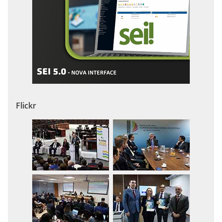
Flickr