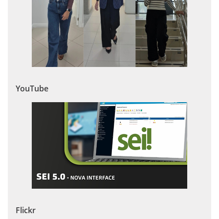
YouTube
Flickr