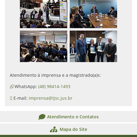
Atendimento à imprensa e a magistrado(a)s:
WhatsApp:
(48) 98414-1493
E-mail:
imprensa@tjsc.jus.br
Atendimento e Contatos
Mapa do Site