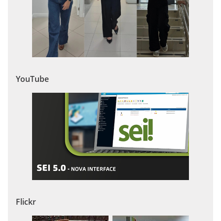
YouTube
Flickr