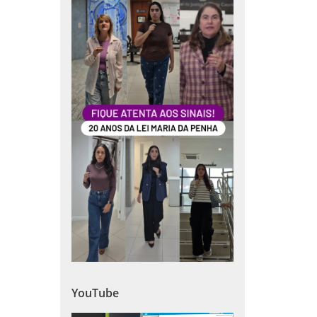
YouTube