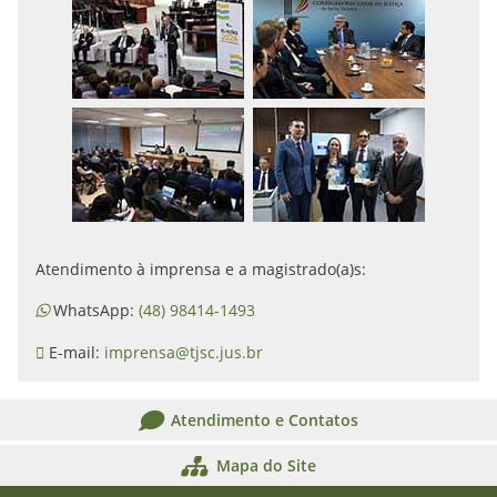
Atendimento à imprensa e a magistrado(a)s:
WhatsApp:
(48) 98414-1493
E-mail:
imprensa@tjsc.jus.br
Atendimento e Contatos
Mapa do Site