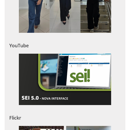
YouTube
Flickr