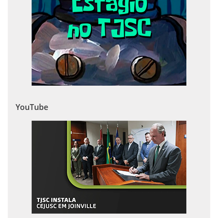
YouTube