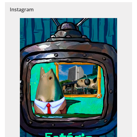
Instagram