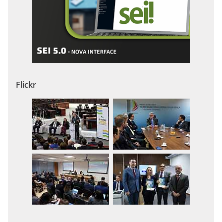
Flickr