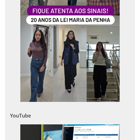
YouTube