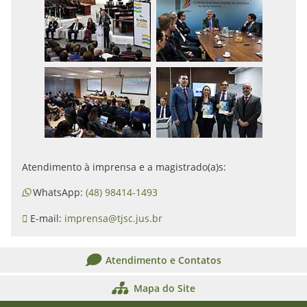
Atendimento à imprensa e a magistrado(a)s:
WhatsApp:
(48) 98414-1493
E-mail:
imprensa@tjsc.jus.br
Atendimento e Contatos
Mapa do Site