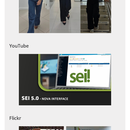
YouTube
Flickr