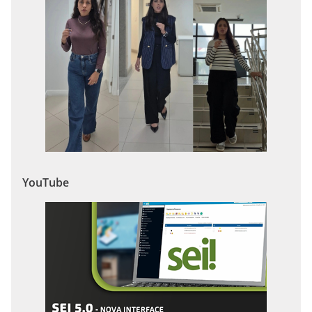
YouTube