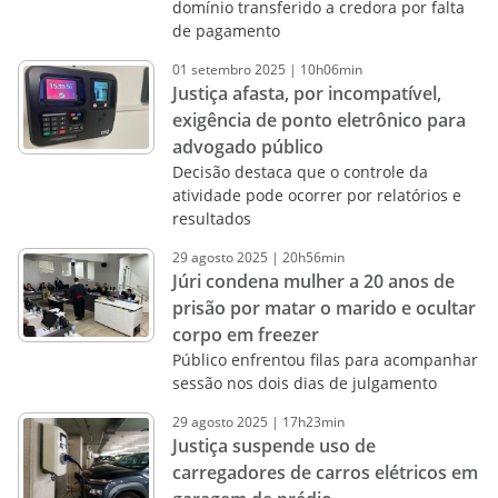
domínio transferido a credora por falta
de pagamento
01
setembro
2025
|
10h06min
Justiça afasta, por incompatível,
exigência de ponto eletrônico para
advogado público
Decisão destaca que o controle da
atividade pode ocorrer por relatórios e
resultados
29
agosto
2025
|
20h56min
Júri condena mulher a 20 anos de
prisão por matar o marido e ocultar
corpo em freezer
Público enfrentou filas para acompanhar
sessão nos dois dias de julgamento
29
agosto
2025
|
17h23min
Justiça suspende uso de
carregadores de carros elétricos em