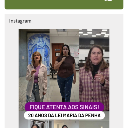
Instagram