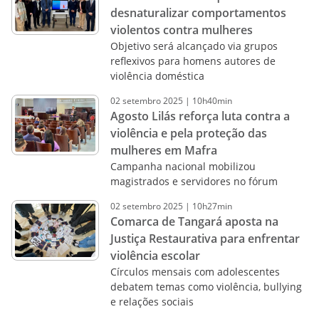
desnaturalizar comportamentos
violentos contra mulheres
Objetivo será alcançado via grupos
reflexivos para homens autores de
violência doméstica
02
setembro
2025
|
10h40min
Agosto Lilás reforça luta contra a
violência e pela proteção das
mulheres em Mafra
Campanha nacional mobilizou
magistrados e servidores no fórum
02
setembro
2025
|
10h27min
Comarca de Tangará aposta na
Justiça Restaurativa para enfrentar
violência escolar
Círculos mensais com adolescentes
debatem temas como violência, bullying
e relações sociais