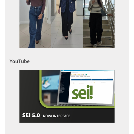
YouTube