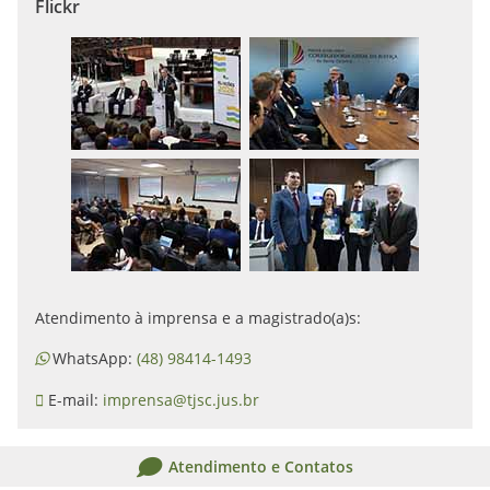
Flickr
Atendimento à imprensa e a magistrado(a)s:
WhatsApp:
(48) 98414-1493
E-mail:
imprensa@tjsc.jus.br
Atendimento e Contatos