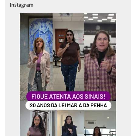
Instagram