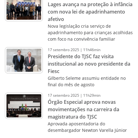
Lages avança na proteção à infância
com nova lei de apadrinhamento
afetivo
Nova legislação cria serviço de
apadrinhamento para crianças acolhidas
com foco na convivência familiar
17
setembro
2025
|
11h46min
Presidente do TJSC faz visita
institucional ao novo presidente da
Fiesc
Gilberto Seleme assumiu entidade no
final do mês de agosto
17
setembro
2025
|
11h29min
Órgão Especial aprova novas
movimentações na carreira da
magistratura do TJSC
Aprovada aposentadoria do
desembargador Newton Varella Júnior