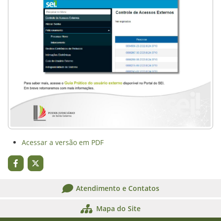
Acessar a versão em PDF
Atendimento e Contatos
Mapa do Site