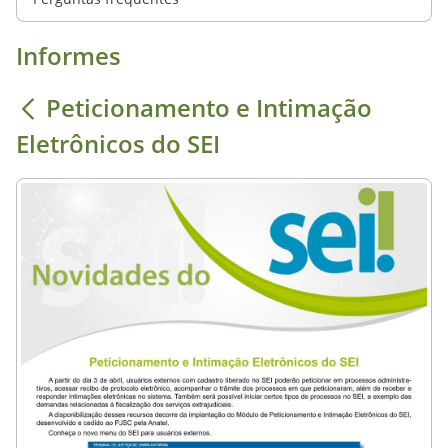
Informes
Peticionamento e Intimação
Eletrônicos do SEI