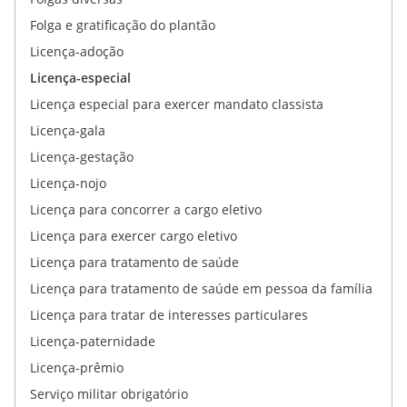
Folga e gratificação do plantão
Licença-adoção
Licença-especial
Licença especial para exercer mandato classista
Licença-gala
Licença-gestação
Licença-nojo
Licença para concorrer a cargo eletivo
Licença para exercer cargo eletivo
Licença para tratamento de saúde
Licença para tratamento de saúde em pessoa da família
Licença para tratar de interesses particulares
Licença-paternidade
Licença-prêmio
Serviço militar obrigatório