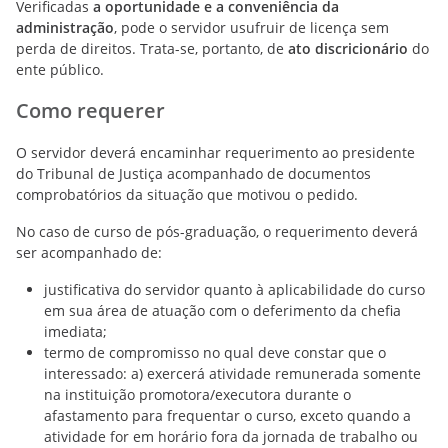
Verificadas
a oportunidade e a conveniência da
administração
, pode o servidor usufruir de licença sem
perda de direitos. Trata-se, portanto, de
ato discricionário
do
ente público.
Como requerer
O servidor deverá encaminhar requerimento ao presidente
do Tribunal de Justiça acompanhado de documentos
comprobatórios da situação que motivou o pedido.
No caso de curso de pós-graduação, o requerimento deverá
ser acompanhado de:
justificativa do servidor quanto à aplicabilidade do curso
em sua área de atuação com o deferimento da chefia
imediata;
termo de compromisso no qual deve constar que o
interessado: a) exercerá atividade remunerada somente
na instituição promotora/executora durante o
afastamento para frequentar o curso, exceto quando a
atividade for em horário fora da jornada de trabalho ou