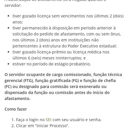
servidor:
tiver gozado licença sem vencimentos nos últimos 2 (dois)
anos;
tiver permanecido à disposição em período anterior à
solicitação do pedido de afastamento, com ou sem ônus,
nos últimos 2 (dois) anos em instituições não
pertencentes à estrutura do Poder Executivo estadual;
tiver gozado licença-prêmio ou licença médica nos
últimos 6 (seis) meses ininterruptos; e
estiver no período de estágio probatório.
O servidor ocupante de cargo comissionado, função técnica
gerencial (FTG), função gratificada (FG) e função de chefia
(FC) ou designado para comissão será exonerado ou
dispensado da função ou comissão antes do início do
afastamento.
Como fazer
Faça o login no
SEI
com seu usuário e senha.
Clicar em “Iniciar Processo”.