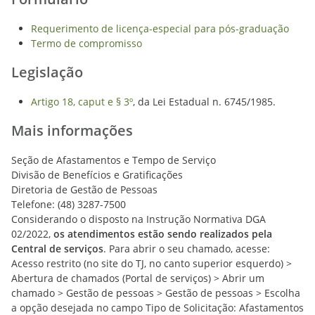
Requerimento de licença-especial para pós-graduação
Termo de compromisso
Legislação
Artigo 18, caput e § 3º
, da Lei Estadual n. 6745/1985.
Mais informações
Seção de Afastamentos e Tempo de Serviço
Divisão de Benefícios e Gratificações
Diretoria de Gestão de Pessoas
Telefone: (48) 3287-7500
Considerando o disposto na Instrução Normativa DGA
02/2022,
os atendimentos estão sendo realizados pela
Central de serviços
. Para abrir o seu chamado, acesse:
Acesso restrito (no site do TJ, no canto superior esquerdo) >
Abertura de chamados (Portal de serviços) > Abrir um
chamado > Gestão de pessoas > Gestão de pessoas > Escolha
a opção desejada no campo Tipo de Solicitação: Afastamentos