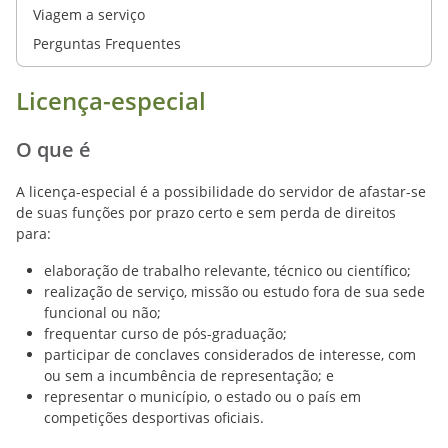
Viagem a serviço
Perguntas Frequentes
Licença-especial
O que é
A licença-especial é a possibilidade do servidor de afastar-se
de suas funções por prazo certo e sem perda de direitos
para:
elaboração de trabalho relevante, técnico ou científico;
realização de serviço, missão ou estudo fora de sua sede
funcional ou não;
frequentar curso de pós-graduação;
participar de conclaves considerados de interesse, com
ou sem a incumbência de representação; e
representar o município, o estado ou o país em
competições desportivas oficiais.