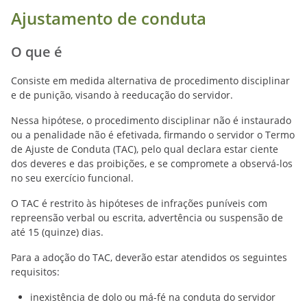
Ajustamento de conduta
O que é
Consiste em medida alternativa de procedimento disciplinar
e de punição, visando à reeducação do servidor.
Nessa hipótese, o procedimento disciplinar não é instaurado
ou a penalidade não é efetivada, firmando o servidor o Termo
de Ajuste de Conduta (TAC), pelo qual declara estar ciente
dos deveres e das proibições, e se compromete a observá-los
no seu exercício funcional.
O TAC é restrito às hipóteses de infrações puníveis com
repreensão verbal ou escrita, advertência ou suspensão de
até 15 (quinze) dias.
Para a adoção do TAC, deverão estar atendidos os seguintes
requisitos:
inexistência de dolo ou má-fé na conduta do servidor