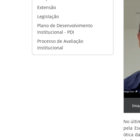
Extensão
Legislação
Plano de Desenvolvimento
Institucional - PDI
Processo de Avaliação
Institucional
Ima
No últi
pela Es
ótica d