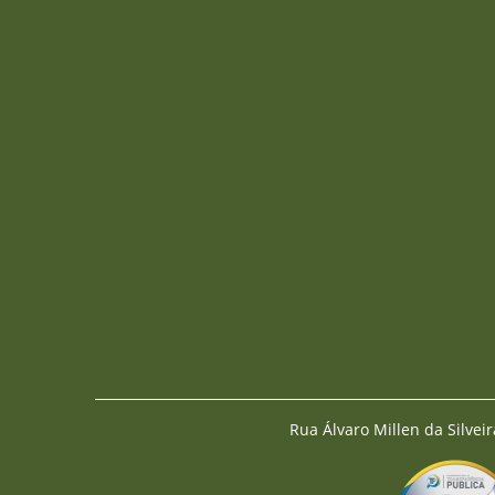
Rua Álvaro Millen da Silveir