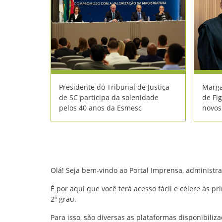
Presidente do Tribunal de Justiça
Marga
de SC participa da solenidade
de Fig
pelos 40 anos da Esmesc
novos
Olá! Seja bem-vindo ao Portal Imprensa, administra
É por aqui que você terá acesso fácil e célere às pr
2º grau.
Para isso, são diversas as plataformas disponibiliza