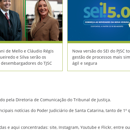
ni de Mello e Cláudio Régis
Nova versão do SEI do PJSC to
ueiredo e Silva serão os
gestão de processos mais sim
 desembargadores do TJSC
ágil e segura
do pela Diretoria de Comunicação do Tribunal de Justiça.
incipais notícias do Poder Judiciário de Santa Catarina, tanto de 1º
das e aqui concentradas: site, Instagram, Youtube e Flickr, entre ou