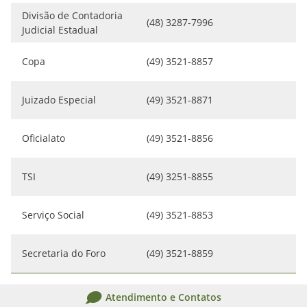
Divisão de Contadoria
(48) 3287-7996
Judicial Estadual
Copa
(49) 3521-8857
Juizado Especial
(49) 3521-8871
Oficialato
(49) 3521-8856
TSI
(49) 3251-8855
Serviço Social
(49) 3521-8853
Secretaria do Foro
(49) 3521-8859
Atendimento e Contatos