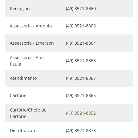
Recepção
(49) 3521-8860
Assessoria - Antonio
(49) 3521-8866
Assessoria - Emerson
(49) 3521-8864
Assessoria - Ana
(49) 3521-8863
Paula
Atendimento
(49) 3521-8867
Cartório
(49) 3521-8865
Cartório/Chefe de
(49) 3521-8852
Cartório
Distribuição
(49) 3521-8873