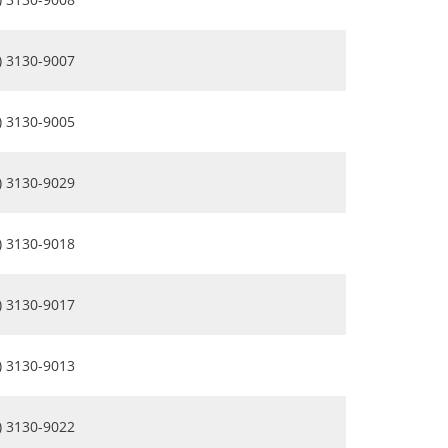
) 3130-9007
) 3130-9005
) 3130-9029
) 3130-9018
) 3130-9017
) 3130-9013
) 3130-9022