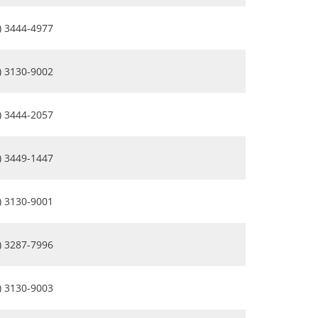
) 3444-4977
) 3130-9002
) 3444-2057
) 3449-1447
) 3130-9001
) 3287-7996
) 3130-9003