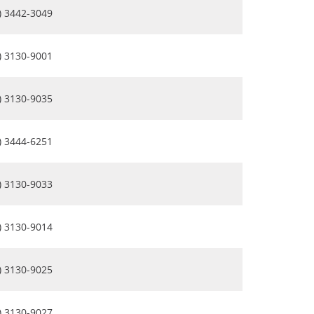
) 3442-3049
) 3130-9001
) 3130-9035
) 3444-6251
) 3130-9033
) 3130-9014
) 3130-9025
) 3130-9027