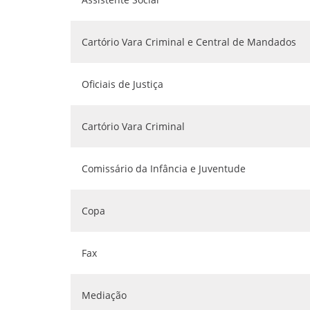
Cartório Vara Criminal e Central de Mandados
Oficiais de Justiça
Cartório Vara Criminal
Comissário da Infância e Juventude
Copa
Fax
Mediação