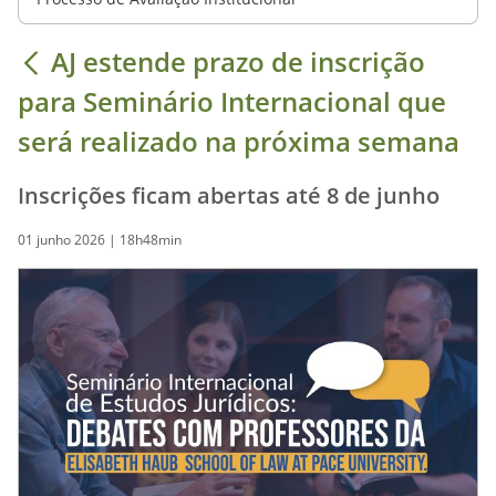
AJ estende prazo de inscrição
para Seminário Internacional que
será realizado na próxima semana
Inscrições ficam abertas até 8 de junho
01 junho 2026 | 18h48min