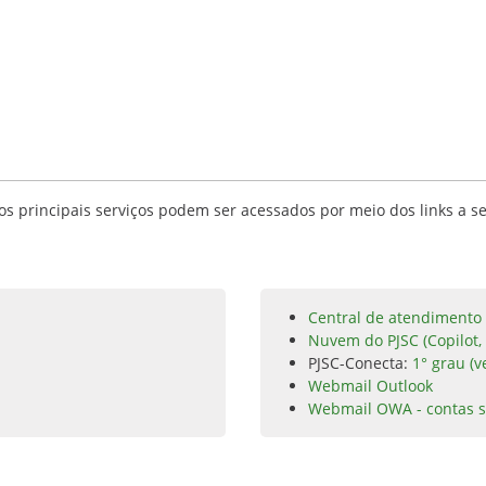
s principais serviços podem ser acessados por meio dos links a se
Central de atendimento 
Nuvem do PJSC (Copilot,
PJSC-Conecta:
1° grau (v
Webmail Outlook
Webmail OWA - contas s