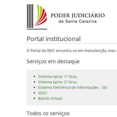
Portal institucional
O Portal do PJSC encontra-se em manutenção, mas o
Serviços em destaque
Sistema eproc 1º Grau
Sistema eproc 2º Grau
Sistema Eletrônico de Informações - SEI
SEEU
Balcão Virtual
Todos os serviços