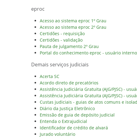
eproc
Acesso ao sistema eproc 1º Grau
Acesso ao sistema eproc 2º Grau
Certidões - requisição
Certidões - validação
Pauta de julgamento 2º Grau
Portal do conhecimento eproc - usuário interno
Demais serviços judiciais
Acerta SC
Acordo direto de precatórios
Assistência Judiciária Gratuita (AJG/PJSC) - usuá
Assistência Judiciária Gratuita (AJG/PJSC) - usuá
Custas judiciais - guias de atos comuns e isola
Diário da Justiça Eletrônico
Emissão de guia de depósito judicial
Entenda o Extrajudicial
Identificador de crédito de alvará
Jurado voluntário