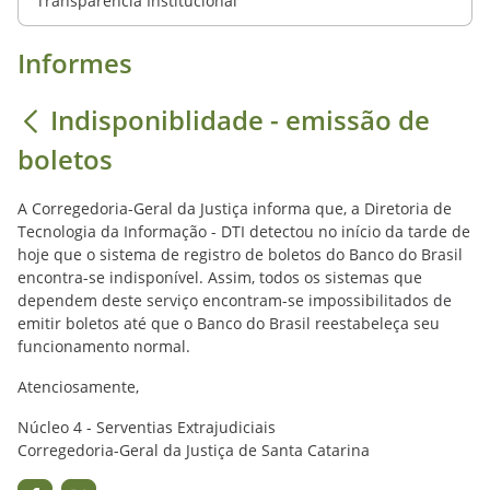
Transparência Institucional
Informes
Indisponiblidade - emissão de
boletos
A Corregedoria-Geral da Justiça informa que, a Diretoria de
Tecnologia da Informação - DTI detectou no início da tarde de
hoje que o sistema de registro de boletos do Banco do Brasil
encontra-se indisponível. Assim, todos os sistemas que
dependem deste serviço encontram-se impossibilitados de
emitir boletos até que o Banco do Brasil reestabeleça seu
funcionamento normal.
Atenciosamente,
Núcleo 4 - Serventias Extrajudiciais
Corregedoria-Geral da Justiça de Santa Catarina