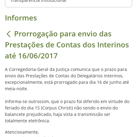
Transparência Institucional
Informes
Prorrogação para envio das
Prestações de Contas dos Interinos
até 16/06/2017
A Corregedoria-Geral da Justiça comunica que o prazo para
envio das Prestações de Contas do Delegatários Interinos,
excepcionalmente, está prorrogado para dia 16 de junho até
meia-noite.
Informa-se outrossim, que o prazo foi diferido em virtude do
feriado do dia 15 (Corpus Christi) não sendo o envio do
balancete prejudicado, haja vista a transmissão ser
totalmente eletrônica.
Atenciosamente,