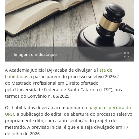
Imagem em destaque
A Academia Judicial (AJ) acaba de divulgar a
lista de
habilitados
a participarem do processo seletivo 2026/2
do Mestrado Profissional em Direito ofertado
pela Universidade Federal de Santa Catarina (UFSC), nos
termos do Convênio n. 86/2025.
Os habilitados deverão acompanhar na
página específica da
UFSC
a publicação do edital de abertura do processo seletivo
propriamente dito, com a apresentação do projeto de
mestrado. A previsão inicial é que ele seja divulgado em 17
de julho de 2026.