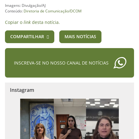
Imagens: Divulgação/AJ
Conteúdo:
Diretoria de Comunicação/DCOM
Copiar o
link
desta notícia.
COMPARTILHAR
MAIS NOTÍCIAS
INSCREVA-SE NO NOSSO CANAL DE NOTÍCIAS
Instagram