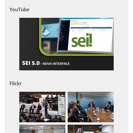
YouTube
Flickr