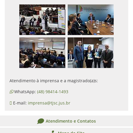
Atendimento à imprensa e a magistrado(a)s:
WhatsApp:
(48) 98414-1493
E-mail:
imprensa@tjsc.jus.br
Atendimento e Contatos