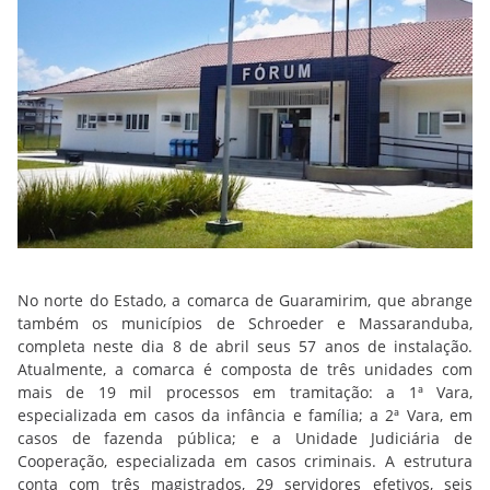
No norte do Estado, a comarca de Guaramirim, que abrange
também os municípios de Schroeder e Massaranduba,
completa neste dia 8 de abril seus 57 anos de instalação.
Atualmente, a comarca é composta de três unidades com
mais de 19 mil processos em tramitação: a 1ª Vara,
especializada em casos da infância e família; a 2ª Vara, em
casos de fazenda pública; e a Unidade Judiciária de
Cooperação, especializada em casos criminais. A estrutura
conta com três magistrados, 29 servidores efetivos, seis