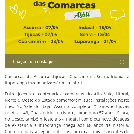
Imagem em destaque
Comarcas de Ascurra, Tijucas, Guaramirim, Seara, Indaial e
Ituporanga fazem aniversário em abril
Entre jovens e centenárias, comarcas do Alto Vale, Litoral,
Norte e Oeste do Estado comemoram suas instalações neste
mês. No Vale do Itajaí, Ascurra completa 21 anos e Tijucas
celebra 149; Guaramirim, no Norte, comemora 57 anos; Seara,
no Oeste, também festeja 57; Indaial completa nove décadas
de existência e Ituporanga chega aos 68 anos de história.
Conheça mais, a seguir, sobre as comarcas aniversariantes de