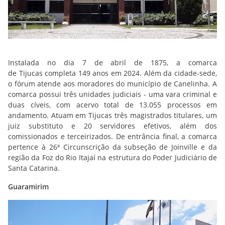
Instalada no dia 7 de abril de 1875, a comarca
de Tijucas completa 149 anos em 2024. Além da cidade-sede,
o fórum atende aos moradores do município de Canelinha. A
comarca possui três unidades judiciais - uma vara criminal e
duas cíveis, com acervo total de 13.055 processos em
andamento. Atuam em Tijucas três magistrados titulares, um
juiz substituto e 20 servidores efetivos, além dos
comissionados e terceirizados. De entrância final, a comarca
pertence à 26ª Circunscrição da subseção de Joinville e da
região da Foz do Rio Itajaí na estrutura do Poder Judiciário de
Santa Catarina.
Guaramirim