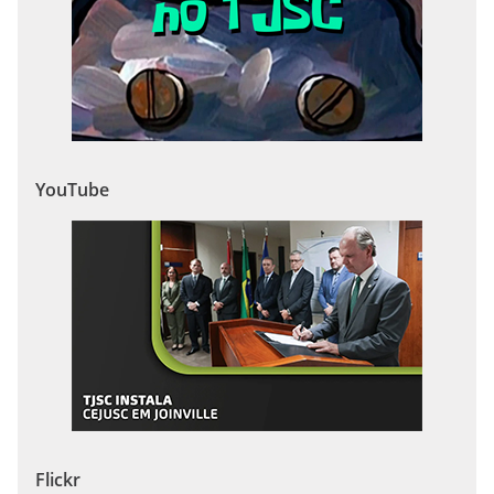
YouTube
Flickr