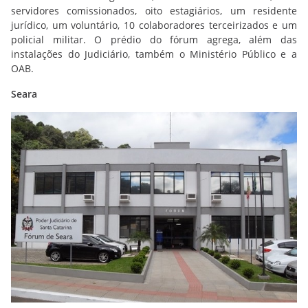
servidores comissionados, oito estagiários, um residente
jurídico, um voluntário, 10 colaboradores terceirizados e um
policial militar. O prédio do fórum agrega, além das
instalações do Judiciário, também o Ministério Público e a
OAB.
Seara