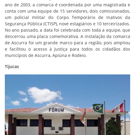
ano de 2003, a comarca é coordenada por uma magistrada e
conta com uma equipe de 15 servidores, dois comissionados,
um policial militar do Corpo Temporário de Inativos da
Segurança Pública (CTISP), nove estagiários e 10 terceirizados.
No ano passado, a data foi celebrada com toda a equipe, que
descerrou uma placa comemorativa. A instalação da comarca
de Ascurra foi um grande marco para a região, pois ampliou
e facilitou o acesso à Justiça para todos os cidadãos dos
municípios de Ascurra, Apiúna e Rodeio.
Tijucas