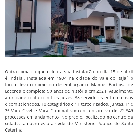
Outra comarca que celebra sua instalação no dia 15 de abril
é Indaial. Instalada em 1934 na cidade do Vale do Itajaí, o
fórum leva o nome do desembargador Manoel Barbosa de
Lacerda e completa 90 anos de história em 2024. Atualmente
a unidade conta com três juízes, 38 servidores entre efetivos
e comissionados, 18 estagiários e 11 terceirizados. Juntas, 1ª e
2ª Vara Cível e Vara Criminal somam um acervo de 22.849
processos em andamento. No prédio, localizado no centro da
cidade, também está a sede do Ministério Público de Santa
Catarina.