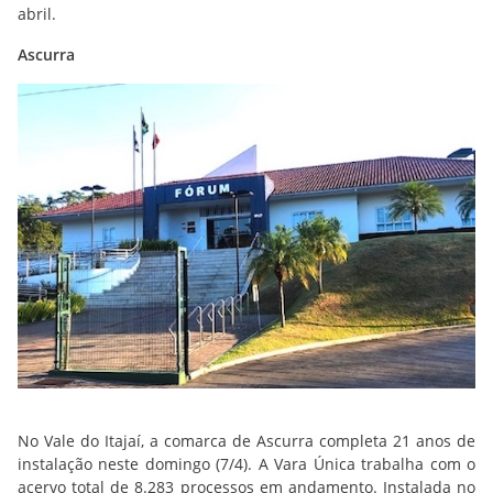
abril.
Ascurra
No Vale do Itajaí, a comarca de Ascurra completa 21 anos de
instalação neste domingo (7/4). A Vara Única trabalha com o
acervo total de 8.283 processos em andamento. Instalada no