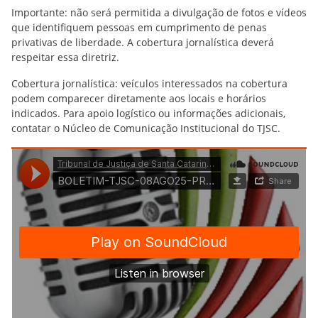
Importante: não será permitida a divulgação de fotos e vídeos
que identifiquem pessoas em cumprimento de penas
privativas de liberdade. A cobertura jornalística deverá
respeitar essa diretriz.
Cobertura jornalística: veículos interessados na cobertura
podem comparecer diretamente aos locais e horários
indicados. Para apoio logístico ou informações adicionais,
contatar o Núcleo de Comunicação Institucional do TJSC.