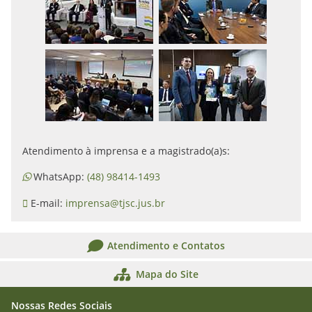
Atendimento à imprensa e a magistrado(a)s:
WhatsApp:
(48) 98414-1493
E-mail:
imprensa@tjsc.jus.br
Atendimento e Contatos
Mapa do Site
Nossas Redes Sociais