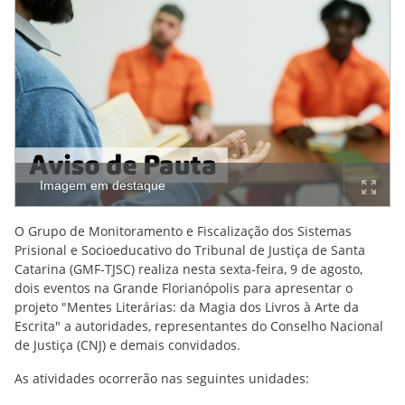
Imagem em destaque
O Grupo de Monitoramento e Fiscalização dos Sistemas
Prisional e Socioeducativo do Tribunal de Justiça de Santa
Catarina (GMF-TJSC) realiza nesta sexta-feira, 9 de agosto,
dois eventos na Grande Florianópolis para apresentar o
projeto "Mentes Literárias: da Magia dos Livros à Arte da
Escrita" a autoridades, representantes do Conselho Nacional
de Justiça (CNJ) e demais convidados.
As atividades ocorrerão nas seguintes unidades: