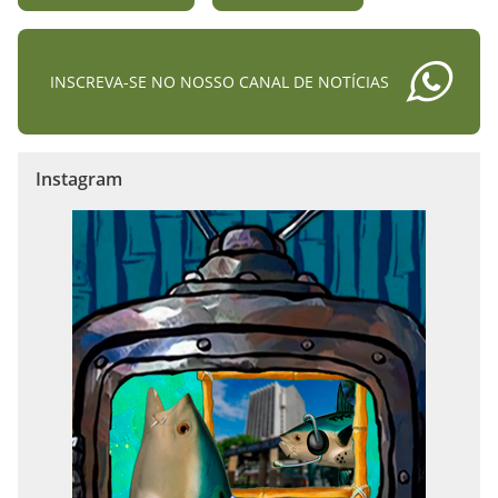
INSCREVA-SE NO NOSSO CANAL DE NOTÍCIAS
Instagram