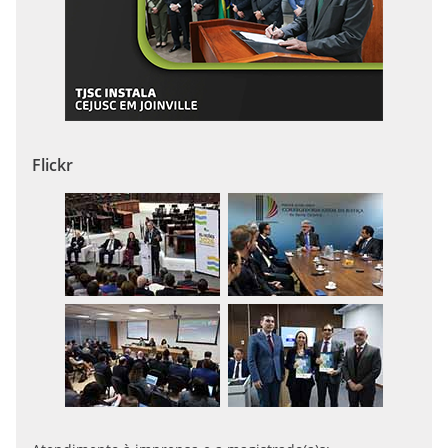
Flickr