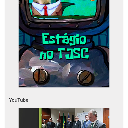
YouTube