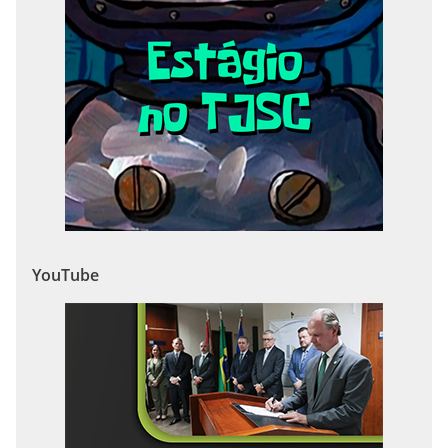
YouTube