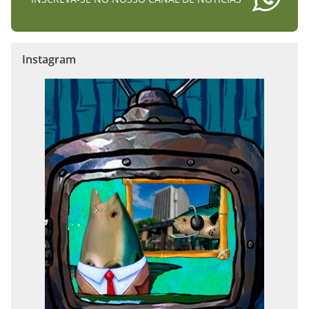
Instagram