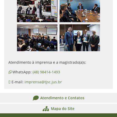
Atendimento à imprensa e a magistrado(a)s:
WhatsApp:
(48) 98414-1493
E-mail:
imprensa@tjsc.jus.br
Atendimento e Contatos
Mapa do Site