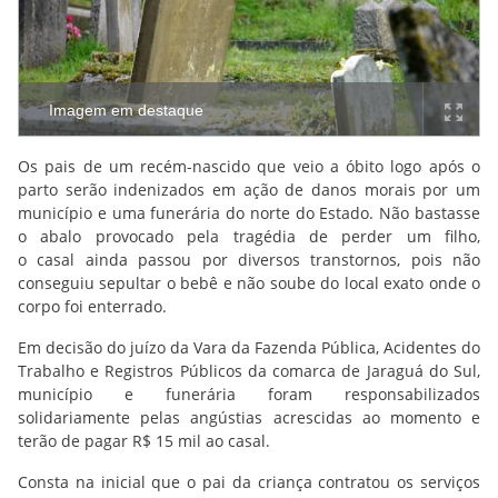
Imagem em destaque
Os pais de um recém-nascido que veio a óbito logo após o
parto serão indenizados em ação de danos morais por um
município e uma funerária do norte do Estado. Não bastasse
o abalo provocado pela tragédia de perder um filho,
o casal ainda passou por diversos transtornos, pois não
conseguiu sepultar o bebê e não soube do local exato onde o
corpo foi enterrado.
Em decisão do juízo da Vara da Fazenda Pública, Acidentes do
Trabalho e Registros Públicos da comarca de Jaraguá do Sul,
município e funerária foram responsabilizados
solidariamente pelas angústias acrescidas ao momento e
terão de pagar R$ 15 mil ao casal.
Consta na inicial que o pai da criança contratou os serviços