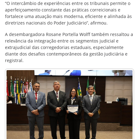
“O intercâmbio de experiências entre os tribunais permite o
aperfeiçoamento constante das práticas correicionais e
fortalece uma atuação mais moderna, eficiente e alinhada às
diretrizes nacionais do Poder Judiciário”, afirmou.
A desembargadora Rosane Portella Wolff também ressaltou a
relevância da integração entre os segmentos judicial e
extrajudicial das corregedorias estaduais, especialmente
diante dos desafios contemporâneos da gestão judiciária e
registral.