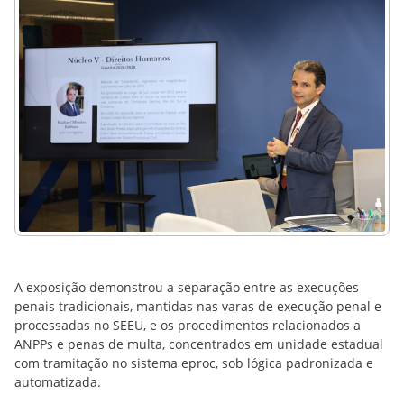
A exposição demonstrou a separação entre as execuções
penais tradicionais, mantidas nas varas de execução penal e
processadas no SEEU, e os procedimentos relacionados a
ANPPs e penas de multa, concentrados em unidade estadual
com tramitação no sistema eproc, sob lógica padronizada e
automatizada.