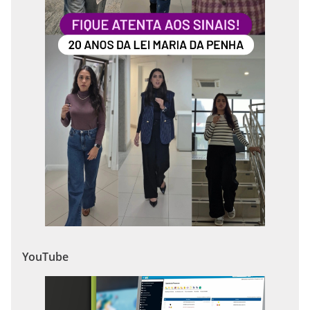
YouTube