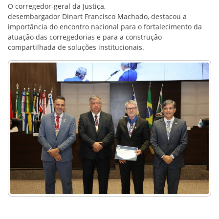
O corregedor-geral da Justiça,
desembargador Dinart Francisco Machado, destacou a
importância do encontro nacional para o fortalecimento da
atuação das corregedorias e para a construção
compartilhada de soluções institucionais.