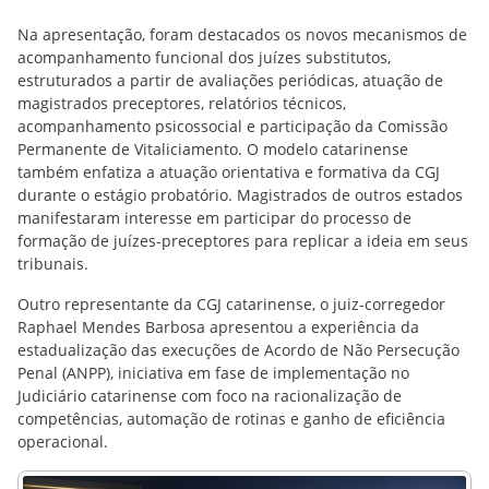
Na apresentação, foram destacados os novos mecanismos de
acompanhamento funcional dos juízes substitutos,
estruturados a partir de avaliações periódicas, atuação de
magistrados preceptores, relatórios técnicos,
acompanhamento psicossocial e participação da Comissão
Permanente de Vitaliciamento. O modelo catarinense
também enfatiza a atuação orientativa e formativa da CGJ
durante o estágio probatório. Magistrados de outros estados
manifestaram interesse em participar do processo de
formação de juízes-preceptores para replicar a ideia em seus
tribunais.
Outro representante da CGJ catarinense, o juiz-corregedor
Raphael Mendes Barbosa apresentou a experiência da
estadualização das execuções de Acordo de Não Persecução
Penal (ANPP), iniciativa em fase de implementação no
Judiciário catarinense com foco na racionalização de
competências, automação de rotinas e ganho de eficiência
operacional.