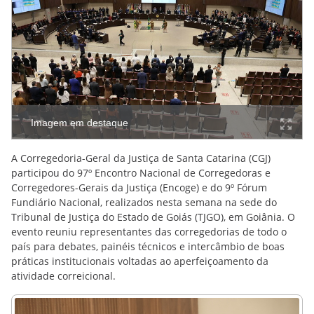
Imagem em destaque
A Corregedoria-Geral da Justiça de Santa Catarina (CGJ)
participou do 97º Encontro Nacional de Corregedoras e
Corregedores-Gerais da Justiça (Encoge) e do 9º Fórum
Fundiário Nacional, realizados nesta semana na sede do
Tribunal de Justiça do Estado de Goiás (TJGO), em Goiânia. O
evento reuniu representantes das corregedorias de todo o
país para debates, painéis técnicos e intercâmbio de boas
práticas institucionais voltadas ao aperfeiçoamento da
atividade correicional.