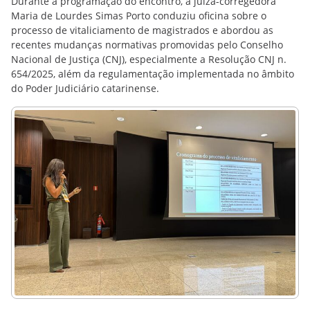
Durante a programação do encontro, a juíza-corregedora
Maria de Lourdes Simas Porto conduziu oficina sobre o
processo de vitaliciamento de magistrados e abordou as
recentes mudanças normativas promovidas pelo Conselho
Nacional de Justiça (CNJ), especialmente a Resolução CNJ n.
654/2025, além da regulamentação implementada no âmbito
do Poder Judiciário catarinense.