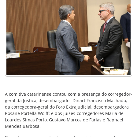
A comitiva catarinense contou com a presença do corregedor-
geral da Justiça, desembargador Dinart Francisco Machado;
da corregedora-geral do Foro Extrajudicial, desembargadora
Rosane Portella Wolff; e dos juízes-corregedores Maria de
Lourdes Simas Porto, Gustavo Marcos de Farias e Raphael
Mendes Barbosa.