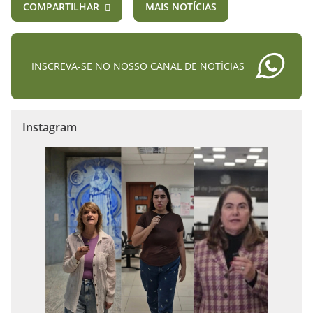
COMPARTILHAR
MAIS NOTÍCIAS
INSCREVA-SE NO NOSSO CANAL DE NOTÍCIAS
Instagram