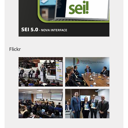
Flickr