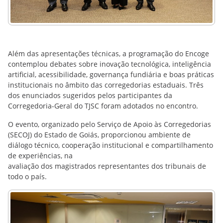
Além das apresentações técnicas, a programação do Encoge
contemplou debates sobre inovação tecnológica, inteligência
artificial, acessibilidade, governança fundiária e boas práticas
institucionais no âmbito das corregedorias estaduais. Três
dos enunciados sugeridos pelos participantes da
Corregedoria-Geral do TJSC foram adotados no encontro.
O evento, organizado pelo Serviço de Apoio às Corregedorias
(SECOJ) do Estado de Goiás, proporcionou ambiente de
diálogo técnico, cooperação institucional e compartilhamento
de experiências, na
avaliação dos magistrados representantes dos tribunais de
todo o país.