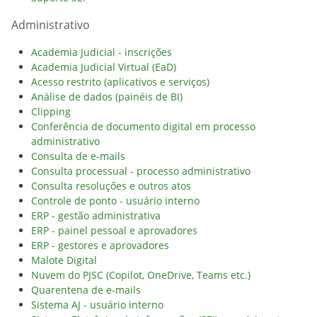
Administrativo
Academia Judicial - inscrições
Academia Judicial Virtual (EaD)
Acesso restrito (aplicativos e serviços)
Análise de dados (painéis de BI)
Clipping
Conferência de documento digital em processo
administrativo
Consulta de e-mails
Consulta processual - processo administrativo
Consulta resoluções e outros atos
Controle de ponto - usuário interno
ERP - gestão administrativa
ERP - painel pessoal e aprovadores
ERP - gestores e aprovadores
Malote Digital
Nuvem do PJSC (Copilot, OneDrive, Teams etc.)
Quarentena de e-mails
Sistema AJ - usuário interno