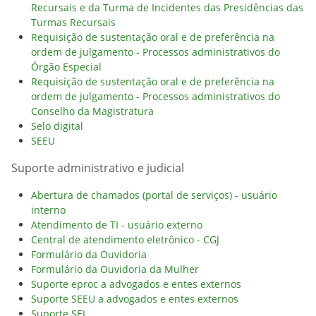
Recursais e da Turma de Incidentes das Presidências das
Turmas Recursais
Requisição de sustentação oral e de preferência na
ordem de julgamento - Processos administrativos do
Órgão Especial
Requisição de sustentação oral e de preferência na
ordem de julgamento - Processos administrativos do
Conselho da Magistratura
Selo digital
SEEU
Suporte administrativo e judicial
Abertura de chamados (portal de serviços) - usuário
interno
Atendimento de TI - usuário externo
Central de atendimento eletrônico - CGJ
Formulário da Ouvidoria
Formulário da Ouvidoria da Mulher
Suporte eproc a advogados e entes externos
Suporte SEEU a advogados e entes externos
Suporte SEI