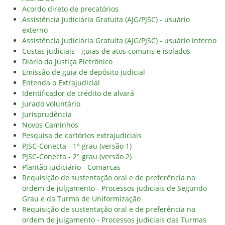
Acordo direto de precatórios
Assistência Judiciária Gratuita (AJG/PJSC) - usuário
externo
Assistência Judiciária Gratuita (AJG/PJSC) - usuário interno
Custas judiciais - guias de atos comuns e isolados
Diário da Justiça Eletrônico
Emissão de guia de depósito judicial
Entenda o Extrajudicial
Identificador de crédito de alvará
Jurado voluntário
Jurisprudência
Novos Caminhos
Pesquisa de cartórios extrajudiciais
PJSC-Conecta - 1° grau (versão 1)
PJSC-Conecta - 2° grau (versão 2)
Plantão judiciário - Comarcas
Requisição de sustentação oral e de preferência na
ordem de julgamento - Processos judiciais de Segundo
Grau e da Turma de Uniformização
Requisição de sustentação oral e de preferência na
ordem de julgamento - Processos judiciais das Turmas