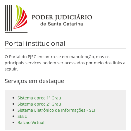
Portal institucional
O Portal do PJSC encontra-se em manutenção, mas os
principais serviços podem ser acessados por meio dos links a
seguir.
Serviços em destaque
Sistema eproc 1º Grau
Sistema eproc 2º Grau
Sistema Eletrônico de Informações - SEI
SEEU
Balcão Virtual