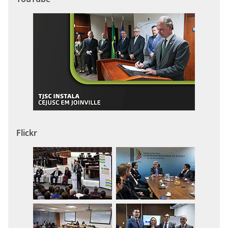
Flickr