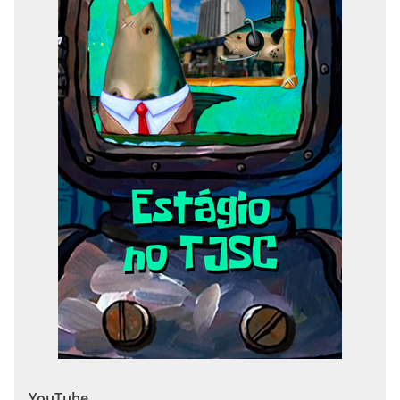
YouTube