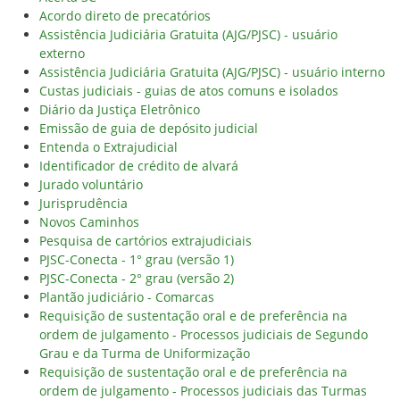
Acordo direto de precatórios
Assistência Judiciária Gratuita (AJG/PJSC) - usuário
externo
Assistência Judiciária Gratuita (AJG/PJSC) - usuário interno
Custas judiciais - guias de atos comuns e isolados
Diário da Justiça Eletrônico
Emissão de guia de depósito judicial
Entenda o Extrajudicial
Identificador de crédito de alvará
Jurado voluntário
Jurisprudência
Novos Caminhos
Pesquisa de cartórios extrajudiciais
PJSC-Conecta - 1° grau (versão 1)
PJSC-Conecta - 2° grau (versão 2)
Plantão judiciário - Comarcas
Requisição de sustentação oral e de preferência na
ordem de julgamento - Processos judiciais de Segundo
Grau e da Turma de Uniformização
Requisição de sustentação oral e de preferência na
ordem de julgamento - Processos judiciais das Turmas