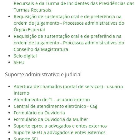
Recursais e da Turma de Incidentes das Presidências das
Turmas Recursais
Requisição de sustentação oral e de preferência na
ordem de julgamento - Processos administrativos do
Órgão Especial
Requisição de sustentação oral e de preferência na
ordem de julgamento - Processos administrativos do
Conselho da Magistratura
Selo digital
SEEU
Suporte administrativo e judicial
Abertura de chamados (portal de serviços) - usuário
interno
Atendimento de TI - usuário externo
Central de atendimento eletrônico - CGJ
Formulário da Ouvidoria
Formulário da Ouvidoria da Mulher
Suporte eproc a advogados e entes externos
Suporte SEEU a advogados e entes externos
Suporte SEI