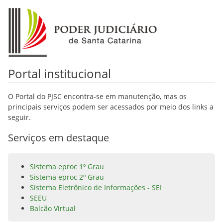
Portal institucional
O Portal do PJSC encontra-se em manutenção, mas os
principais serviços podem ser acessados por meio dos links a
seguir.
Serviços em destaque
Sistema eproc 1º Grau
Sistema eproc 2º Grau
Sistema Eletrônico de Informações - SEI
SEEU
Balcão Virtual