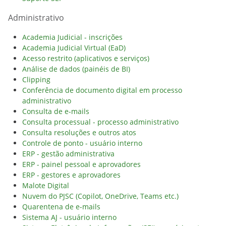
Administrativo
Academia Judicial - inscrições
Academia Judicial Virtual (EaD)
Acesso restrito (aplicativos e serviços)
Análise de dados (painéis de BI)
Clipping
Conferência de documento digital em processo
administrativo
Consulta de e-mails
Consulta processual - processo administrativo
Consulta resoluções e outros atos
Controle de ponto - usuário interno
ERP - gestão administrativa
ERP - painel pessoal e aprovadores
ERP - gestores e aprovadores
Malote Digital
Nuvem do PJSC (Copilot, OneDrive, Teams etc.)
Quarentena de e-mails
Sistema AJ - usuário interno