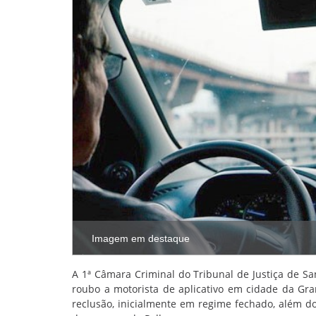
Imagem em destaque
A 1ª Câmara Criminal do Tribunal de Justiça de 
roubo a motorista de aplicativo em cidade da Gran
reclusão, inicialmente em regime fechado, além d