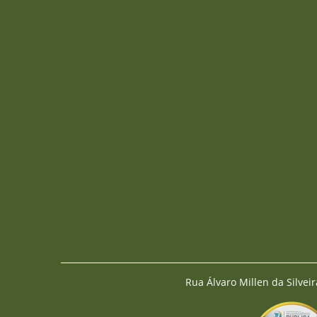
Rua Álvaro Millen da Silveir