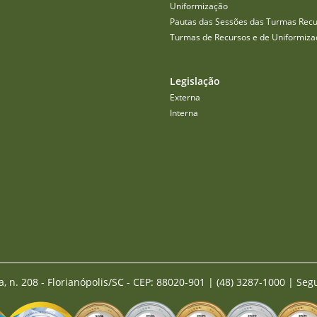
Uniformização
Pautas das Sessões das Turmas Recu
Turmas de Recursos e de Uniformiza
Legislação
Externa
Interna
a, n. 208 - Florianópolis/SC - CEP: 88020-901
|
(48) 3287-1000 | Seg