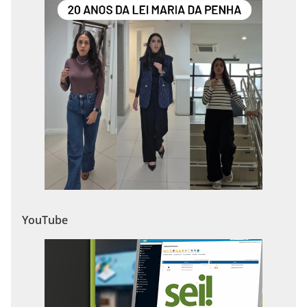
YouTube