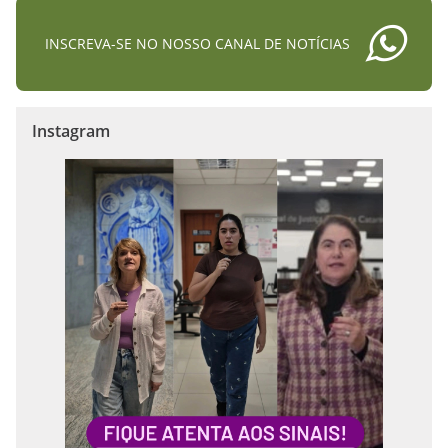
INSCREVA-SE NO NOSSO CANAL DE NOTÍCIAS
Instagram