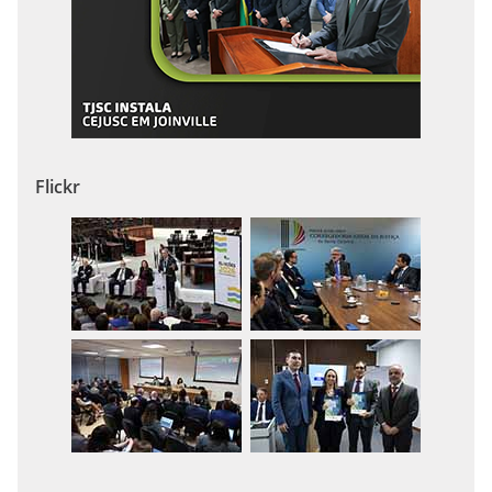
Flickr