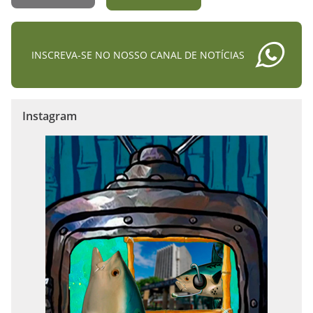
INSCREVA-SE NO NOSSO CANAL DE NOTÍCIAS
Instagram