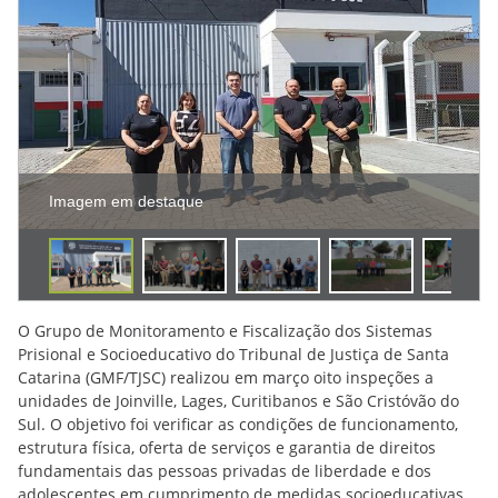
Imagem em destaque
O Grupo de Monitoramento e Fiscalização dos Sistemas
Prisional e Socioeducativo do Tribunal de Justiça de Santa
Catarina (GMF/TJSC) realizou em março oito inspeções a
unidades de Joinville, Lages, Curitibanos e São Cristóvão do
Sul. O objetivo foi verificar as condições de funcionamento,
estrutura física, oferta de serviços e garantia de direitos
fundamentais das pessoas privadas de liberdade e dos
adolescentes em cumprimento de medidas socioeducativas.