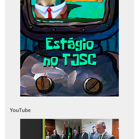
YouTube