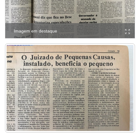
Imagem em destaque