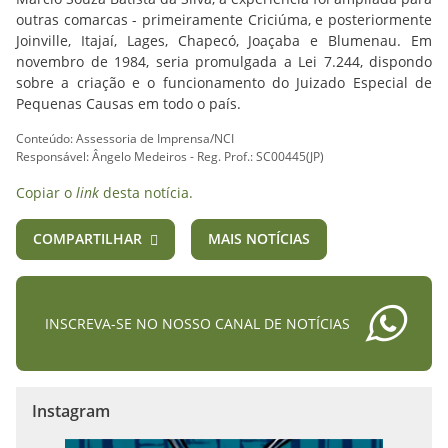
outras comarcas - primeiramente Criciúma, e posteriormente
Joinville, Itajaí, Lages, Chapecó, Joaçaba e Blumenau. Em
novembro de 1984, seria promulgada a Lei 7.244, dispondo
sobre a criação e o funcionamento do Juizado Especial de
Pequenas Causas em todo o país.
Conteúdo: Assessoria de Imprensa/NCI
Responsável: Ângelo Medeiros - Reg. Prof.: SC00445(JP)
Copiar o
link
desta notícia.
COMPARTILHAR
MAIS NOTÍCIAS
INSCREVA-SE NO NOSSO CANAL DE NOTÍCIAS
Instagram