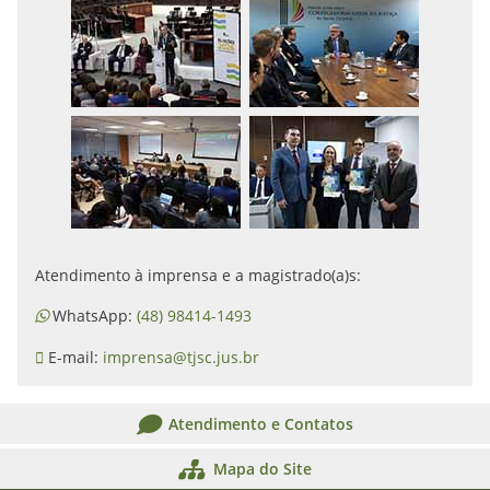
Atendimento à imprensa e a magistrado(a)s:
WhatsApp:
(48) 98414-1493
E-mail:
imprensa@tjsc.jus.br
Atendimento e Contatos
Mapa do Site