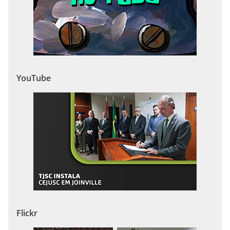
YouTube
Flickr