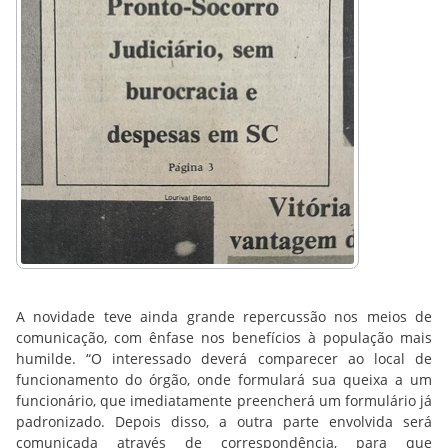
A novidade teve ainda grande repercussão nos meios de
comunicação, com ênfase nos benefícios à população mais
humilde. “O interessado deverá comparecer ao local de
funcionamento do órgão, onde formulará sua queixa a um
funcionário, que imediatamente preencherá um formulário já
padronizado. Depois disso, a outra parte envolvida será
comunicada através de correspondência, para que