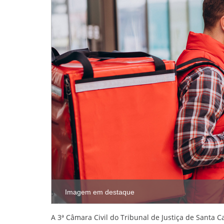
Imagem em destaque
A 3ª Câmara Civil do Tribunal de Justiça de Santa 