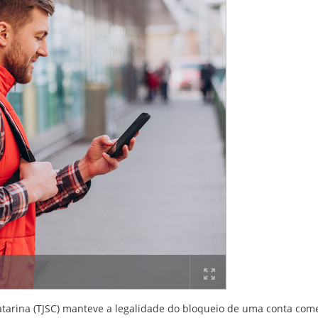
Catarina (TJSC) manteve a legalidade do bloqueio de uma conta come