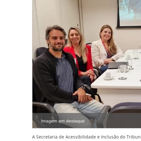
Imagem em destaque
A Secretaria de Acessibilidade e Inclusão do Tribun