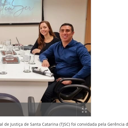
al de Justiça de Santa Catarina (TJSC) foi convidada pela Gerência 