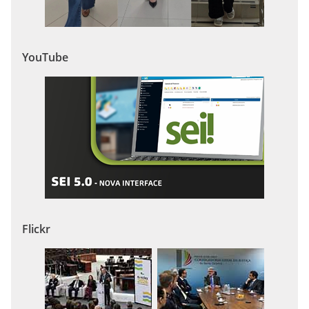
YouTube
Flickr