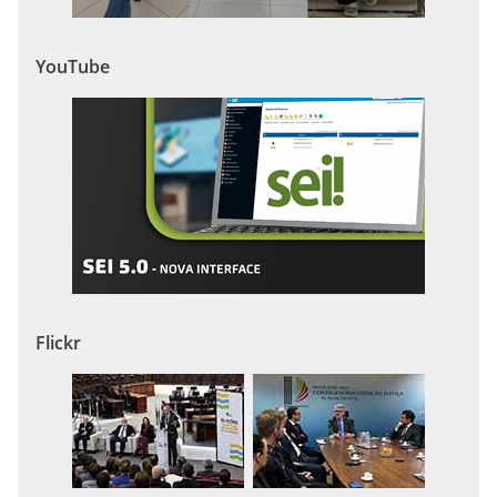
YouTube
Flickr