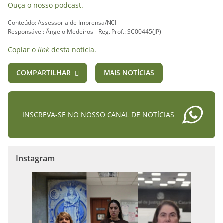
Ouça o nosso podcast.
Conteúdo: Assessoria de Imprensa/NCI
Responsável: Ângelo Medeiros - Reg. Prof.: SC00445(JP)
Copiar o
link
desta notícia.
COMPARTILHAR
MAIS NOTÍCIAS
INSCREVA-SE NO NOSSO CANAL DE NOTÍCIAS
Instagram