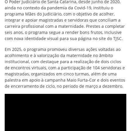
O Poder Judiciário de Santa Catarina, desde junho de 2020,
ainda no contexto da pandemia da Covid-19, instituiu o
programa Mães do Judiciário, com o objetivo de acolher,
integrar e apoiar magistradas e servidoras que conciliam a
carreira profissional com a maternidade. Prestes a completar
seis anos, o programa segue a render bons frutos, inclusive
com nova identidade visual para sua página no site do TJSC.
Em 2025, o programa promoveu diversas ações voltadas ao
acolhimento e à valorização da maternidade no âmbito
institucional, com destaque para a realização de dois ciclos
de encontros virtuais, com a participação de 104 servidoras e
magistradas, organizados em cinco turmas, além de uma
palestra em apoio à campanha Maio Furta-Cor e dois eventos
de encerramento de ciclo, no período de março a dezembro.