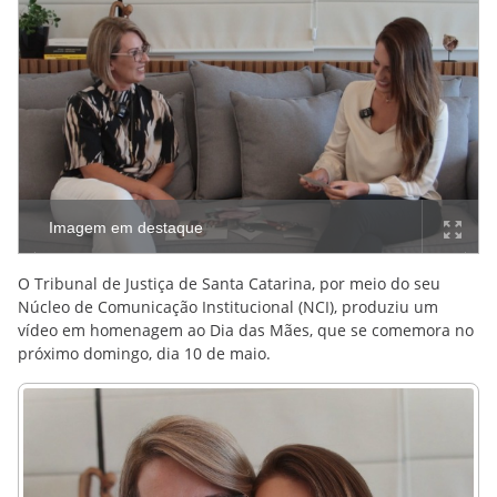
Imagem em destaque
O Tribunal de Justiça de Santa Catarina, por meio do seu
Núcleo de Comunicação Institucional (NCI), produziu um
vídeo em homenagem ao Dia das Mães, que se comemora no
próximo domingo, dia 10 de maio.