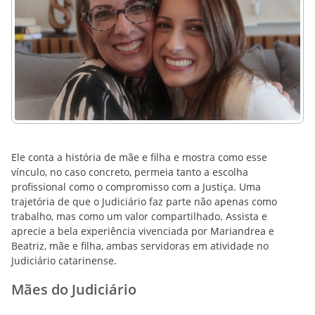
Ele conta a história de mãe e filha e mostra como esse
vínculo, no caso concreto, permeia tanto a escolha
profissional como o compromisso com a Justiça. Uma
trajetória de que o Judiciário faz parte não apenas como
trabalho, mas como um valor compartilhado. Assista e
aprecie a bela experiência vivenciada por Mariandrea e
Beatriz, mãe e filha, ambas servidoras em atividade no
Judiciário catarinense.
Mães do Judiciário