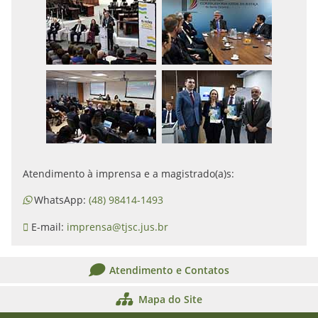
Atendimento à imprensa e a magistrado(a)s:
WhatsApp:
(48) 98414-1493
E-mail:
imprensa@tjsc.jus.br
Atendimento e Contatos
Mapa do Site