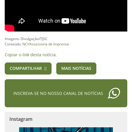
Imagens: Divulgação/TJSC
Conteúdo:
NCI/Assessoria de Imprensa
Copiar o
link
desta notícia.
COMPARTILHAR
MAIS NOTÍCIAS
INSCREVA-SE NO NOSSO CANAL DE NOTÍCIAS
Instagram