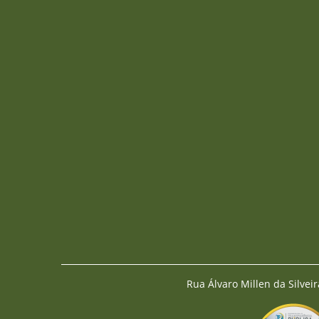
Rua Álvaro Millen da Silveir