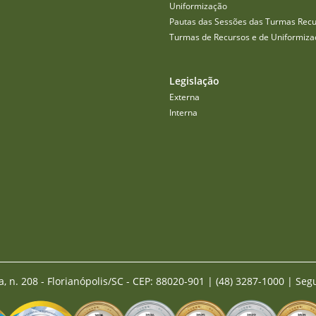
Uniformização
Pautas das Sessões das Turmas Recu
Turmas de Recursos e de Uniformiza
Legislação
Externa
Interna
a, n. 208 - Florianópolis/SC - CEP: 88020-901
|
(48) 3287-1000 | Seg