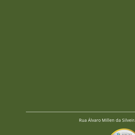
Rua Álvaro Millen da Silveir