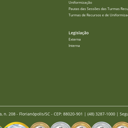
Uniformização
Pautas das Sessões das Turmas Recu
Turmas de Recursos e de Uniformiza
Legislação
Externa
Interna
a, n. 208 - Florianópolis/SC - CEP: 88020-901
|
(48) 3287-1000 | Seg