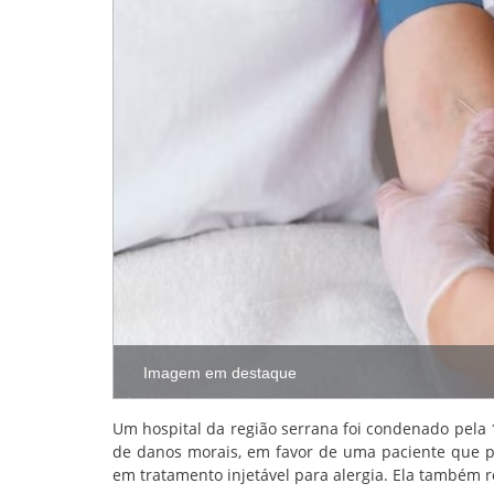
Imagem em destaque
Um hospital da região serrana foi condenado pela 1
de danos morais, em favor de uma paciente que p
em tratamento injetável para alergia. Ela também 