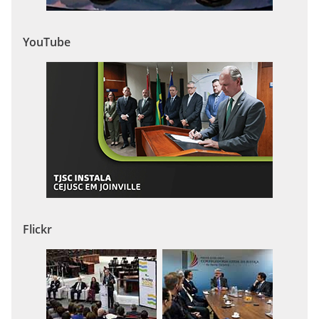
YouTube
Flickr