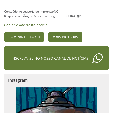
Conteúdo: Assessoria de Imprensa/NCI
Responsável: Ângelo Medeiros - Reg. Prof.: SC00445(JP)
Copiar o
link
desta notícia.
COMPARTILHAR
MAIS NOTÍCIAS
INSCREVA-SE NO NOSSO CANAL DE NOTÍCIAS
Instagram